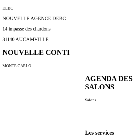
DEBC
NOUVELLE AGENCE DEBC
14 impasse des chardons
31140 AUCAMVILLE
NOUVELLE CONTI
MONTE CARLO
AGENDA DES
SALONS
Salons
Les services